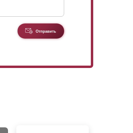
Отправить