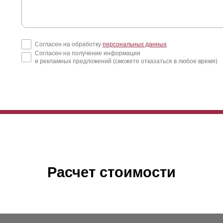
Согласен на обработку
персональных данных
Согласен на получение информации
и рекламных предложений (сможете отказаться в любое время)
Расчет стоимости