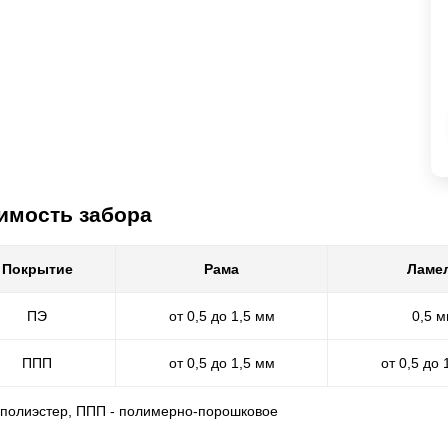
имость забора
Покрытие
Рама
Ламе
ПЭ
от 0,5 до 1,5 мм
0,5 
ППП
от 0,5 до 1,5 мм
от 0,5 до 
- полиэстер, ППП - полимерно-порошковое