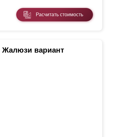
Расчитать стоимость
ь Жалюзи вариант