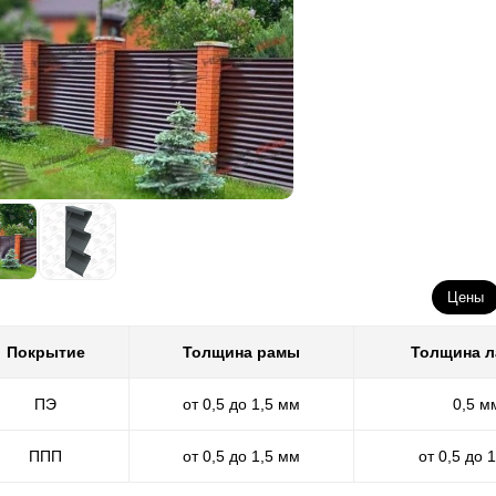
Цены
Покрытие
Толщина рамы
Толщина 
ПЭ
от 0,5 до 1,5 мм
0,5 м
ППП
от 0,5 до 1,5 мм
от 0,5 до 