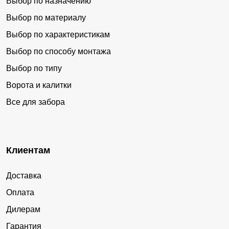
Выбор по назначению
Выбор по материалу
Выбор по характеристикам
Выбор по способу монтажа
Выбор по типу
Ворота и калитки
Все для забора
Клиентам
Доставка
Оплата
Дилерам
Гарантия