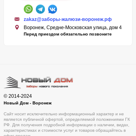
zakaz@заборы-жалюзи-воронеж.рф
Воронеж, Средне-Московская улица, дом 4
Перед приездом обязательно позвоните
© 2014-2024
Новый Дом - Воронеж
Сайт носит исключительно информационный характер и не
является публичной офертой, определяемой положениями ГК
РФ. Для получения подробной информации о наличии, видах,
характеристиках и стоимости услуг и товаров обращайтесь в
офис продаж.