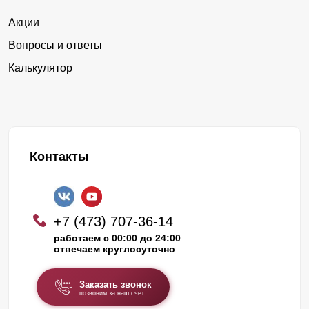
Акции
Вопросы и ответы
Калькулятор
Контакты
+7 (473) 707-36-14
работаем с 00:00 до 24:00
отвечаем круглосуточно
Заказать звонок
позвоним за наш счет