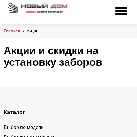
Главная
Акции
Акции и скидки на
установку заборов
Каталог
Выбор по модели