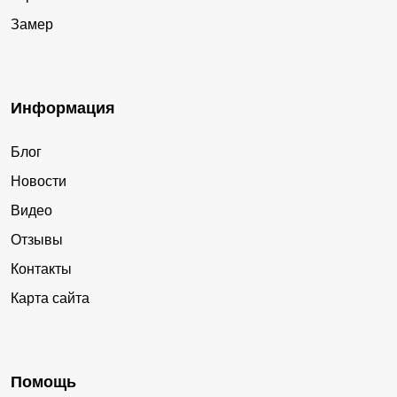
Замер
Информация
Блог
Новости
Видео
Отзывы
Контакты
Карта сайта
Помощь