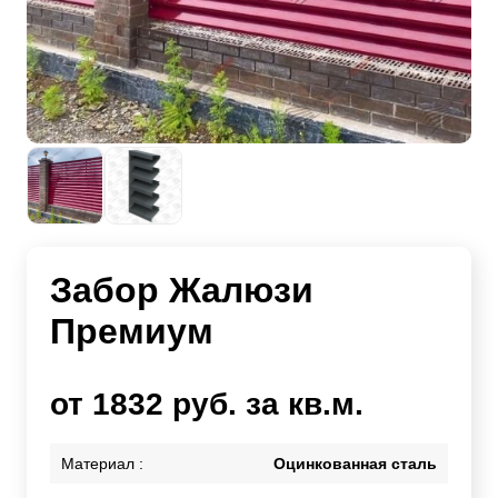
Забор Жалюзи
Премиум
от 1832 руб. за кв.м.
Материал :
Оцинкованная сталь