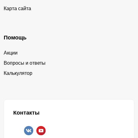
Карта сайта
Помощь
Акции
Вопросы и ответы
Калькулятор
Контакты