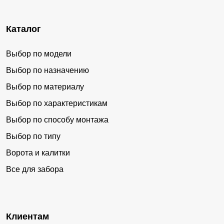
Каталог
Выбор по модели
Выбор по назначению
Выбор по материалу
Выбор по характеристикам
Выбор по способу монтажа
Выбор по типу
Ворота и калитки
Все для забора
Клиентам