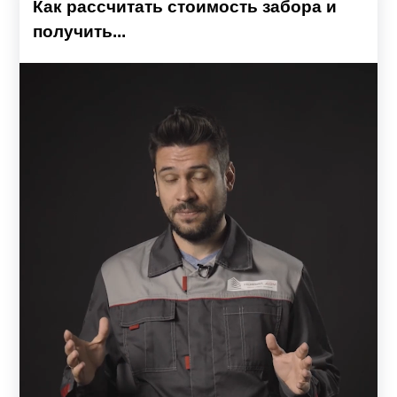
Как рассчитать стоимость забора и
получить...