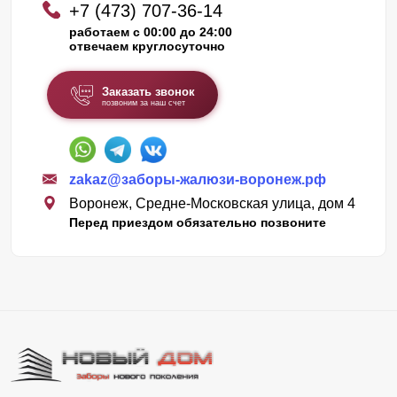
+7 (473) 707-36-14
работаем с 00:00 до 24:00
отвечаем круглосуточно
Заказать звонок
позвоним за наш счет
zakaz@заборы-жалюзи-воронеж.рф
Воронеж, Средне-Московская улица, дом 4
Перед приездом обязательно позвоните