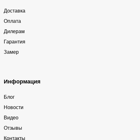
Доставка
Оплата
Дилерам
Гарантия
Замер
Информация
Блог
Новости
Видео
Отзывы
Контакты