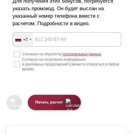
Для получения этих бонусов, потребуется
указать промокод. Он будет выслан на
указанный номер телефона вместе с
расчетом. Подробности в видео.
+7
Согласен на обработку
персональных данных
Согласен на получение информации
и рекламных предложений (сможете отказаться в любое
время)
Начать расчет