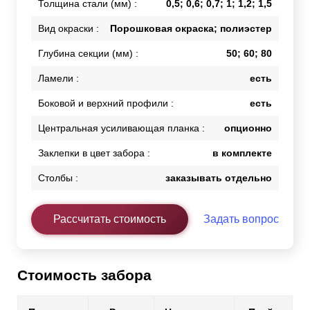
Толщина стали (мм) :
0,5; 0,6; 0,7; 1; 1,2; 1,5
Вид окраски :
Порошковая окраска; полиэстер
Глубина секции (мм) :
50; 60; 80
Ламели :
есть
Боковой и верхний профили :
есть
Центральная усиливающая планка :
опционно
Заклепки в цвет забора :
в комплекте
Столбы :
заказывать отдельно
Рассчитать стоимость
Задать вопрос
Стоимость забора