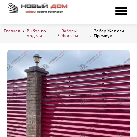
Главная
Выбор по
Заборы
Забор Жалюзи
модели
Жалюзи
Премиум