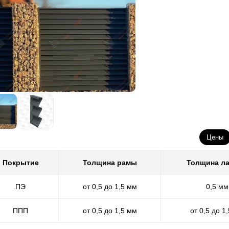
Цены
Покрытие
Толщина рамы
Толщина л
ПЭ
от 0,5 до 1,5 мм
0,5 мм
ППП
от 0,5 до 1,5 мм
от 0,5 до 1