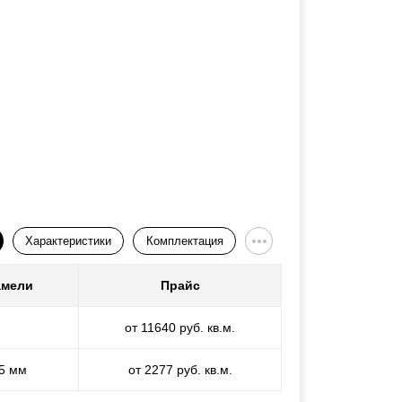
Характеристики
Комплектация
амели
Прайс
от 11640 руб. кв.м.
,5 мм
от 2277 руб. кв.м.