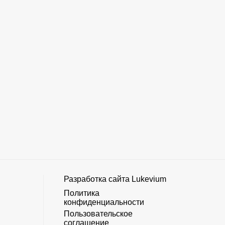
Разработка сайта
Lukevium
Политика
конфиденциальности
Пользовательское
соглашение