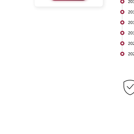
20
20
20
20
20
20