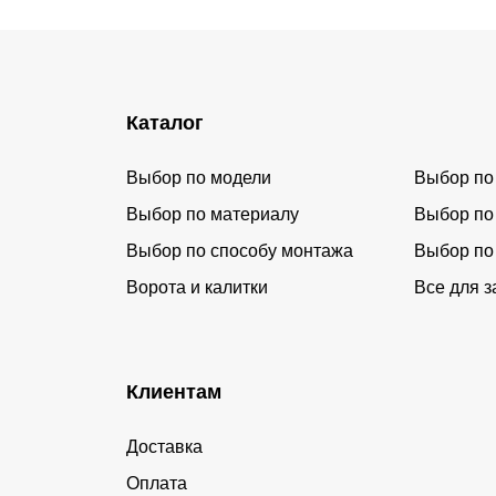
Каталог
Выбор по модели
Выбор по
Выбор по материалу
Выбор по
Выбор по способу монтажа
Выбор по
Ворота и калитки
Все для з
Клиентам
Доставка
Оплата