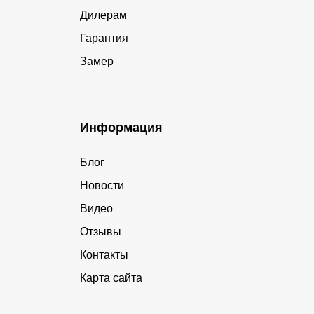
Дилерам
Гарантия
Замер
Информация
Блог
Новости
Видео
Отзывы
Контакты
Карта сайта