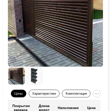
Цены
Характеристики
Комплектация
Покрытие
Длина
Наполнение
Цена
каркаса
ворот