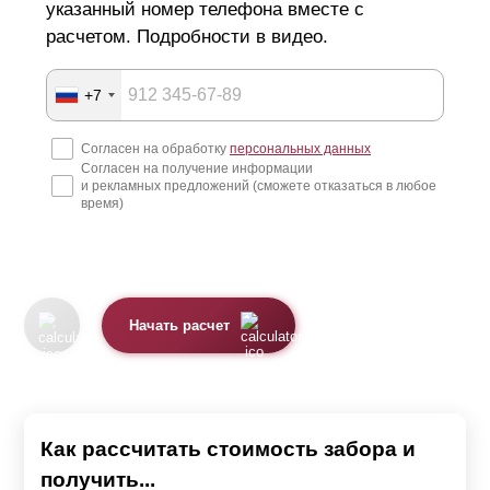
указанный номер телефона вместе с
расчетом. Подробности в видео.
+7
Согласен на обработку
персональных данных
Согласен на получение информации
и рекламных предложений (сможете отказаться в любое
время)
Начать расчет
Как рассчитать стоимость забора и
получить...