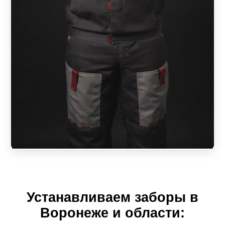
Устанавливаем заборы в
Воронеже и области: