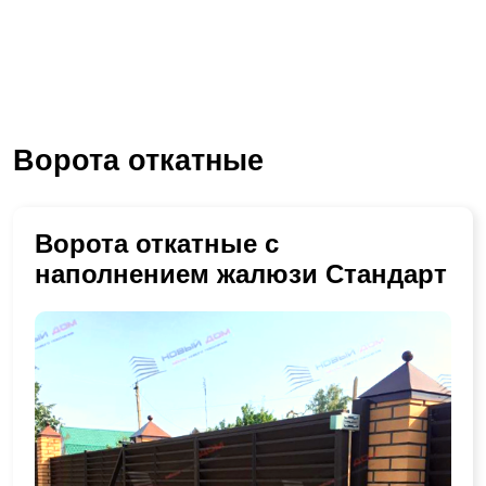
Ворота откатные
Ворота откатные с
наполнением жалюзи Стандарт