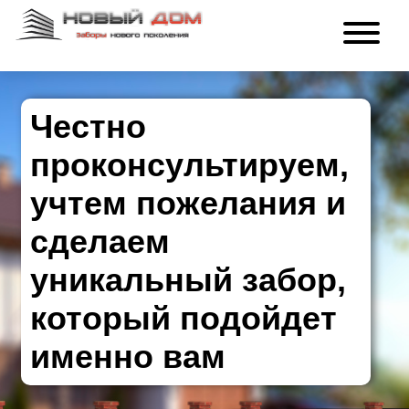
Честно
проконсультируем,
учтем пожелания и
сделаем
уникальный забор,
который подойдет
именно вам