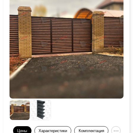
Цены
Характеристики
Комплектация