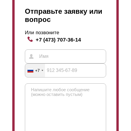
Отправьте заявку или
вопрос
Или позвоните
+7 (473) 707-36-14
+7