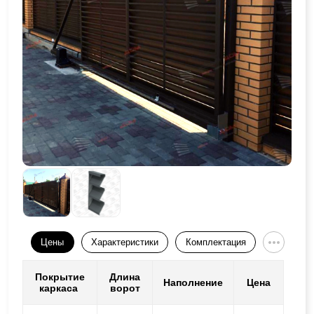
Цены
Характеристики
Комплектация
Покрытие
Длина
Наполнение
Цена
каркаса
ворот