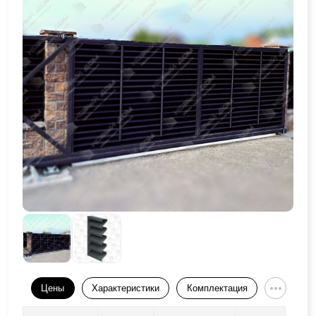
Цены
Характеристики
Комплектация