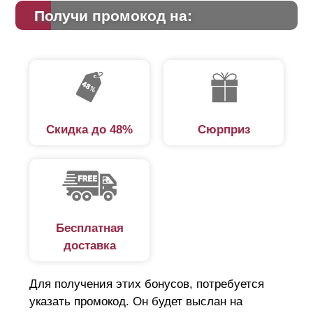
Получи промокод на:
Скидка до 48%
Сюрприз
Бесплатная
доставка
Для получения этих бонусов, потребуется
указать промокод. Он будет выслан на