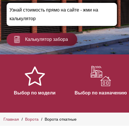
Узнай стоимость прямо на сайте - жми на
калькулятор
Калькулятор забора
Выбор по модели
Выбор по назначению
Главная
Ворота
Ворота откатные