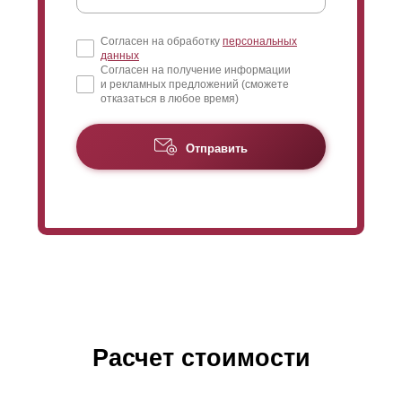
Согласен на обработку
персональных
данных
Согласен на получение информации
и рекламных предложений (сможете
отказаться в любое время)
Отправить
Расчет стоимости