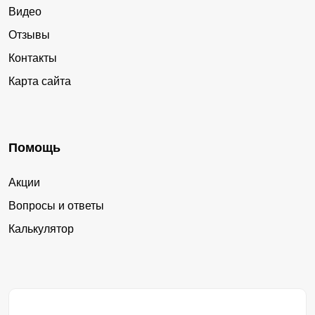
Видео
Отзывы
Контакты
Карта сайта
Помощь
Акции
Вопросы и ответы
Калькулятор