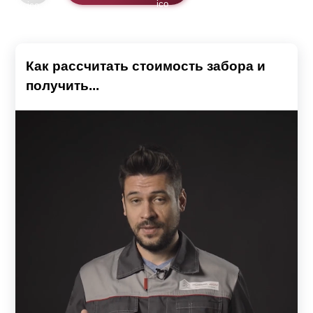
Как рассчитать стоимость забора и
получить...