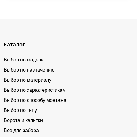
Каталог
Выбор по модели
Выбор по назначению
Выбор по материалу
Выбор по характеристикам
Выбор по способу монтажа
Выбор по типу
Ворота и калитки
Все для забора