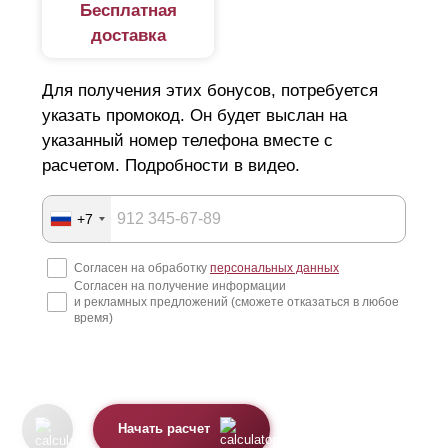
Бесплатная
доставка
Для получения этих бонусов, потребуется
указать промокод. Он будет выслан на
указанный номер телефона вместе с
расчетом. Подробности в видео.
+7
Согласен на обработку
персональных данных
Согласен на получение информации
и рекламных предложений (сможете отказаться в любое
время)
Начать расчет