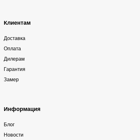
Клиентам
Доставка
Оплата
Дилерам
Гарантия
Замер
Информация
Блог
Новости