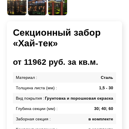
Секционный забор
«Хай-тек»
от 11962 руб. за кв.м.
Материал :
Сталь
Толщина листа (мм) :
1,5 - 30
Вид покрытия :
Грунтовка и порошковая окраска
Глубина секции (мм) :
30; 40; 60
Заборная секция :
в комплекте