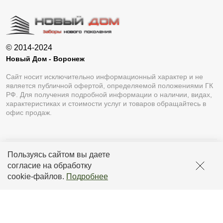
© 2014-2024
Новый Дом - Воронеж
Сайт носит исключительно информационный характер и не
является публичной офертой, определяемой положениями ГК
РФ. Для получения подробной информации о наличии, видах,
характеристиках и стоимости услуг и товаров обращайтесь в
офис продаж.
Пользуясь сайтом вы даете
Разработка сайта
Lukevium
согласие на обработку
Политика конфиденциальности
cookie-файлов
.
Подробнее
Пользовательское соглашение