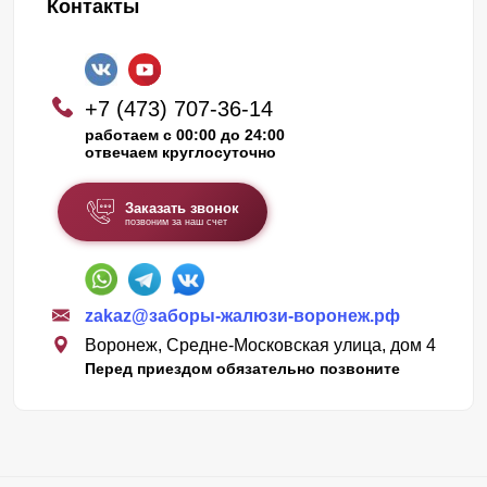
Контакты
+7 (473) 707-36-14
работаем с 00:00 до 24:00
отвечаем круглосуточно
Заказать звонок
позвоним за наш счет
zakaz@заборы-жалюзи-воронеж.рф
Воронеж, Средне-Московская улица, дом 4
Перед приездом обязательно позвоните