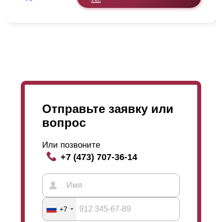
Отправьте заявку или
вопрос
Или позвоните
+7 (473) 707-36-14
+7