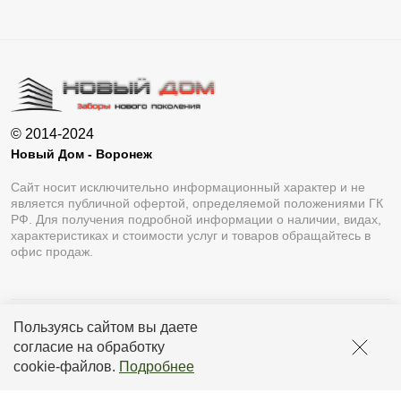
© 2014-2024
Новый Дом - Воронеж
Сайт носит исключительно информационный характер и не
является публичной офертой, определяемой положениями ГК
РФ. Для получения подробной информации о наличии, видах,
характеристиках и стоимости услуг и товаров обращайтесь в
офис продаж.
Пользуясь сайтом вы даете
Разработка сайта
Lukevium
согласие на обработку
Политика конфиденциальности
cookie-файлов
.
Подробнее
Пользовательское соглашение