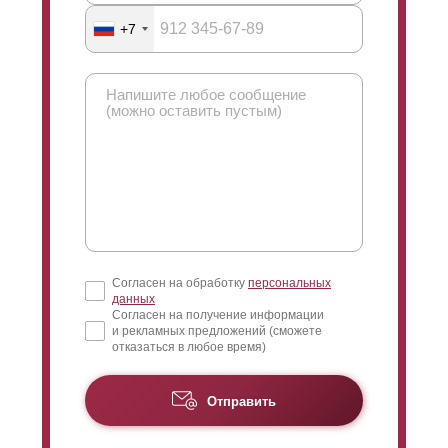
+7
Согласен на обработку
персональных
данных
Согласен на получение информации
и рекламных предложений (сможете
отказаться в любое время)
Отправить