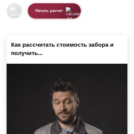
Начать расчет
Как рассчитать стоимость забора и
получить...