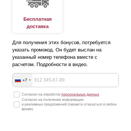
Бесплатная
доставка
Для получения этих бонусов, потребуется
указать промокод. Он будет выслан на
указанный номер телефона вместе с
расчетом. Подробности в видео.
+7
Согласен на обработку
персональных данных
Согласен на получение информации
и рекламных предложений (сможете отказаться в любое
время)