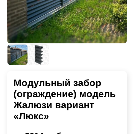
Модульный забор
(ограждение) модель
Жалюзи вариант
«Люкс»