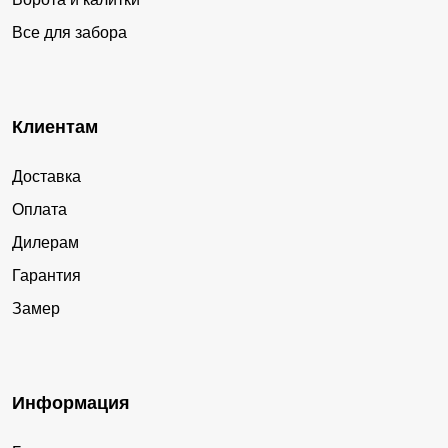
Все для забора
Клиентам
Доставка
Оплата
Дилерам
Гарантия
Замер
Информация