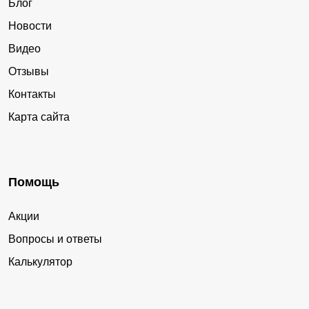
Блог
Новости
Видео
Отзывы
Контакты
Карта сайта
Помощь
Акции
Вопросы и ответы
Калькулятор