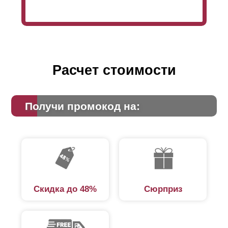
Расчет стоимости
Получи промокод на:
Скидка до 48%
Сюрприз