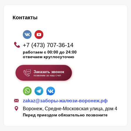
Контакты
+7 (473) 707-36-14
работаем с 00:00 до 24:00
отвечаем круглосуточно
Заказать звонок
позвоним за наш счет
zakaz@заборы-жалюзи-воронеж.рф
Воронеж, Средне-Московская улица, дом 4
Перед приездом обязательно позвоните