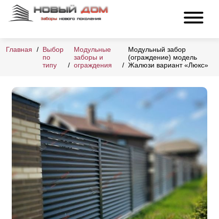
Главная
Выбор
Модульные
Модульный забор
по
заборы и
(ограждение) модель
типу
ограждения
Жалюзи вариант «Люкс»