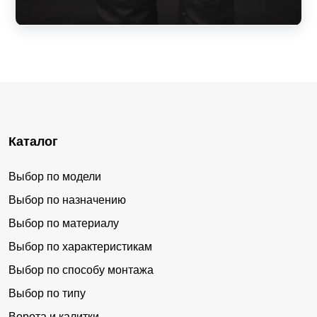
Каталог
Выбор по модели
Выбор по назначению
Выбор по материалу
Выбор по характеристикам
Выбор по способу монтажа
Выбор по типу
Ворота и калитки