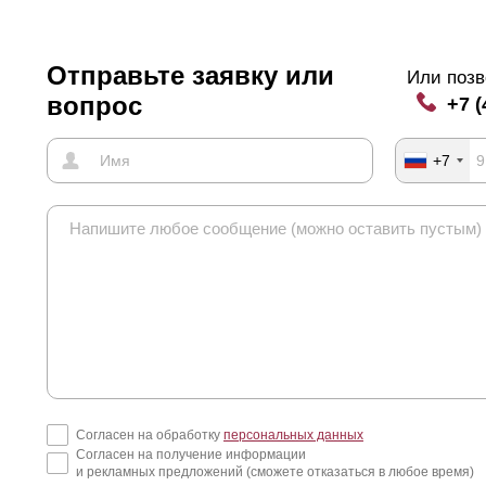
Отправьте заявку или
Или позв
вопрос
+7 (
+7
Согласен на обработку
персональных данных
Согласен на получение информации
и рекламных предложений (сможете отказаться в любое время)