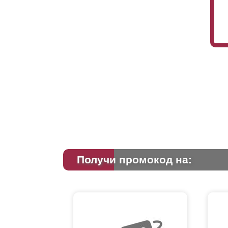
Получи промокод на: