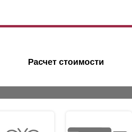
Расчет стоимости