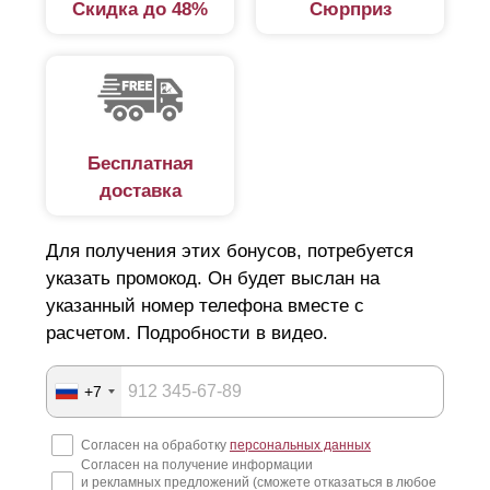
Скидка до 48%
Сюрприз
Бесплатная
доставка
Для получения этих бонусов, потребуется
указать промокод. Он будет выслан на
указанный номер телефона вместе с
расчетом. Подробности в видео.
+7
Согласен на обработку
персональных данных
Согласен на получение информации
и рекламных предложений (сможете отказаться в любое