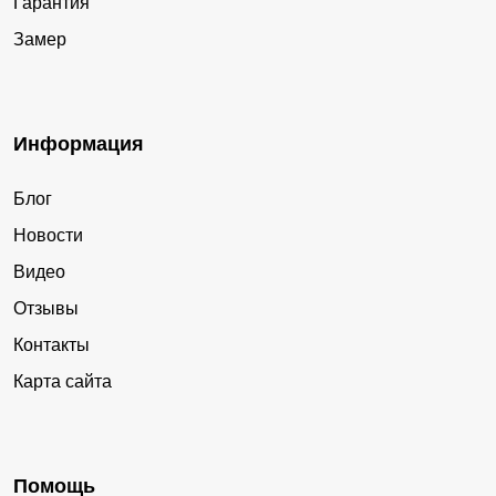
Гарантия
Замер
Информация
Блог
Новости
Видео
Отзывы
Контакты
Карта сайта
Помощь