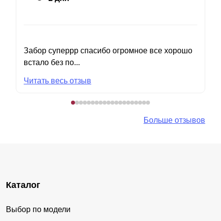
Забор суперрр спасибо огромное все хорошо
встало без по...
Читать весь отзыв
Больше отзывов
Каталог
Выбор по модели