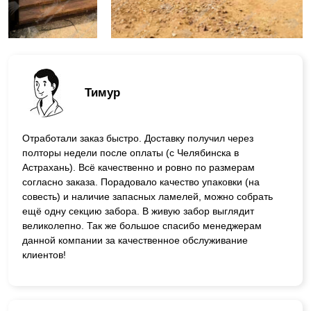
Тимур
Отработали заказ быстро. Доставку получил через
полторы недели после оплаты (с Челябинска в
Астрахань). Всё качественно и ровно по размерам
согласно заказа. Порадовало качество упаковки (на
совесть) и наличие запасных ламелей, можно собрать
ещё одну секцию забора. В живую забор выглядит
великолепно. Так же большое спасибо менеджерам
данной компании за качественное обслуживание
клиентов!