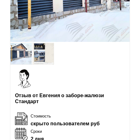
Отзыв от Евгения о заборе-жалюзи
Стандарт
Стоимость
скрыто пользователем руб
Сроки
2 дня