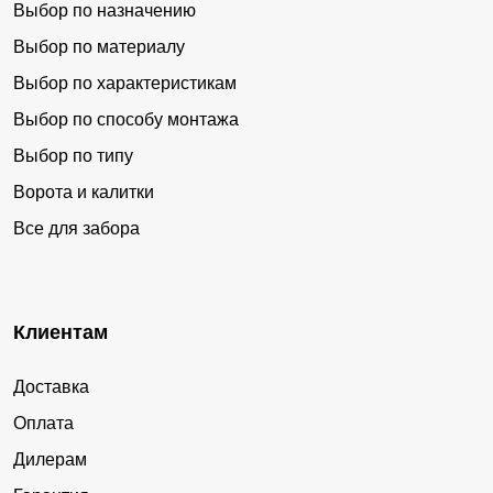
Выбор по назначению
Выбор по материалу
Выбор по характеристикам
Выбор по способу монтажа
Выбор по типу
Ворота и калитки
Все для забора
Клиентам
Доставка
Оплата
Дилерам