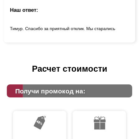
Наш ответ:
Тимур. Спасибо за приятный отклик. Мы старались
Расчет стоимости
Получи промокод на: