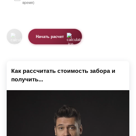
время)
Начать расчет
Как рассчитать стоимость забора и
получить...