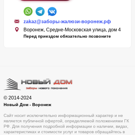
zakaz@заборы-жалюзи-воронеж.рф
Воронеж, Средне-Московская улица, дом 4
Перед приездом обязательно позвоните
© 2014-2024
Новый Дом - Воронеж
Сайт носит исключительно информационный характер и не
является публичной офертой, определяемой положениями ГК
РФ. Для получения подробной информации о наличии, видах,
характеристиках и стоимости услуг и товаров обращайтесь в