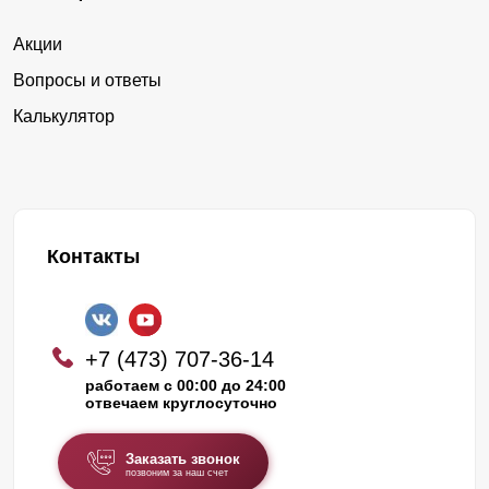
Акции
Вопросы и ответы
Калькулятор
Контакты
+7 (473) 707-36-14
работаем с 00:00 до 24:00
отвечаем круглосуточно
Заказать звонок
позвоним за наш счет