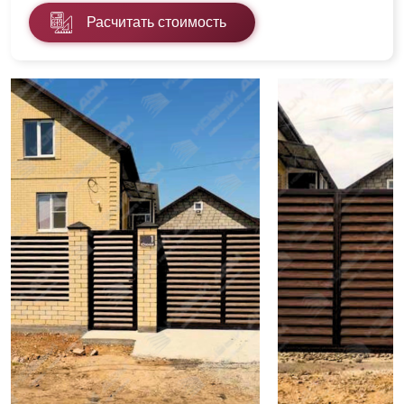
Расчитать стоимость