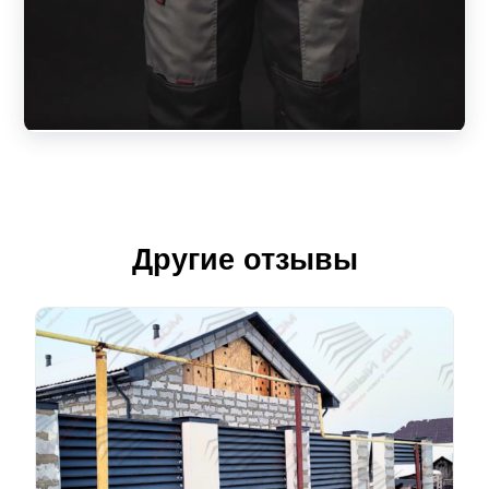
Другие отзывы