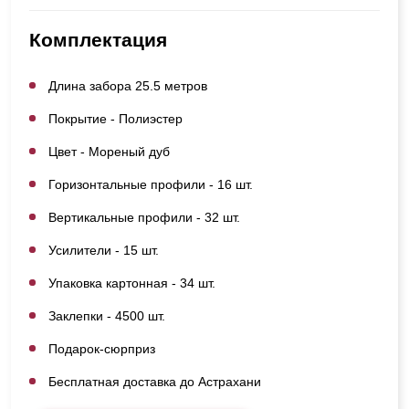
Комплектация
Длина забора 25.5 метров
Покрытие - Полиэстер
Цвет - Мореный дуб
Горизонтальные профили - 16 шт.
Вертикальные профили - 32 шт.
Усилители - 15 шт.
Упаковка картонная - 34 шт.
Заклепки - 4500 шт.
Подарок-сюрприз
Бесплатная доставка до Астрахани