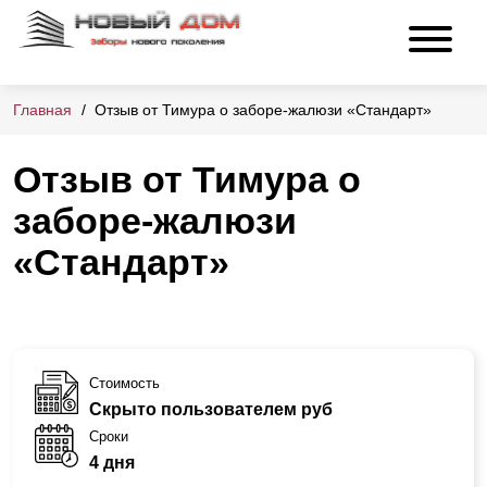
Главная
Отзыв от Тимура о заборе-жалюзи «Стандарт»
Отзыв от Тимура о
заборе-жалюзи
«Стандарт»
Стоимость
Скрыто пользователем руб
Сроки
4 дня