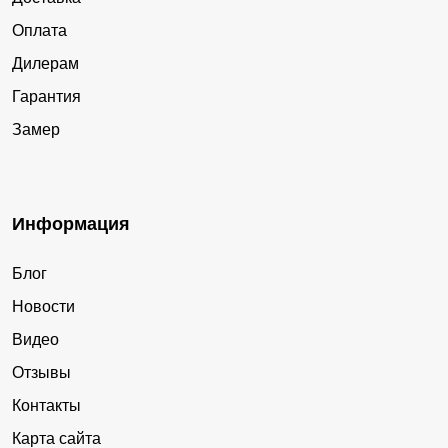
Оплата
Дилерам
Гарантия
Замер
Информация
Блог
Новости
Видео
Отзывы
Контакты
Карта сайта