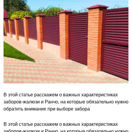
В этой статье расскажем о важных характеристиках
заборов-жалюзи и Ранчо, на которые обязательно нужно
обратить внимание при выборе забора
В этой статье расскажем о важных характеристиках
заборов-жалюзи и Ранчо, на которые обязательно нужно