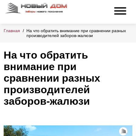
Главная
На что обратить внимание при сравнении разных
производителей заборов-жалюзи
На что обратить
внимание при
сравнении разных
производителей
заборов-жалюзи