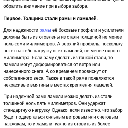
обратить внимание при выборе забора.
Первое. Толщина стали рамы и ламелей
.
Для надежности
рамы
её боковые профили и усилители
должны быть изготовлены из стали толщиной не менее
ноль семи миллиметров. А верхний профиль, поскольку
несет на себе нагрузку всех ламелей, не менее одного
миллиметра. Если раму сделать из тонкой стали, то
ламели могут деформироваться от ветра или
нанесенного снега. А со временем провиснут от
собственного веса. Также в такой раме появляются
некрасивые вмятины в местах крепления ламелей.
При надежной раме ламели можно делать из стали
толщиной ноль пять миллиметров. Они удержат
стандартную нагрузку. Однако, если известно, что забор
будет подвергаться сильным ветровым или снеговым
нагрузкам, то и ламели нужно изготовить из более