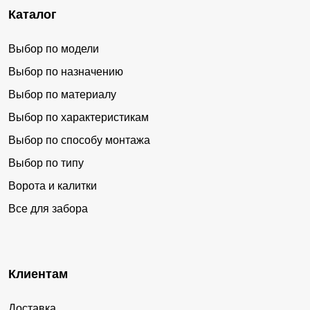
Каталог
Выбор по модели
Выбор по назначению
Выбор по материалу
Выбор по характеристикам
Выбор по способу монтажа
Выбор по типу
Ворота и калитки
Все для забора
Клиентам
Доставка