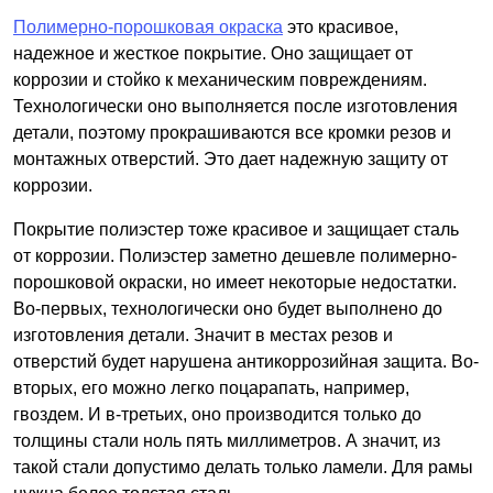
Полимерно-порошковая окраска
это красивое,
надежное и жесткое покрытие. Оно защищает от
коррозии и стойко к механическим повреждениям.
Технологически оно выполняется после изготовления
детали, поэтому прокрашиваются все кромки резов и
монтажных отверстий. Это дает надежную защиту от
коррозии.
Покрытие полиэстер тоже красивое и защищает сталь
от коррозии. Полиэстер заметно дешевле полимерно-
порошковой окраски, но имеет некоторые недостатки.
Во-первых, технологически оно будет выполнено до
изготовления детали. Значит в местах резов и
отверстий будет нарушена антикоррозийная защита. Во-
вторых, его можно легко поцарапать, например,
гвоздем. И в-третьих, оно производится только до
толщины стали ноль пять миллиметров. А значит, из
такой стали допустимо делать только ламели. Для рамы