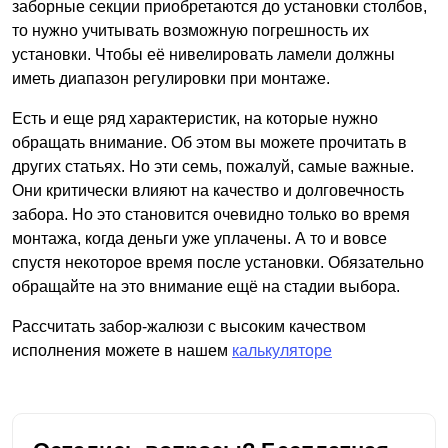
заборные секции приобретаются до установки столбов,
то нужно учитывать возможную погрешность их
установки. Чтобы её нивелировать ламели должны
иметь диапазон регулировки при монтаже.
Есть и еще ряд характеристик, на которые нужно
обращать внимание. Об этом вы можете прочитать в
других статьях. Но эти семь, пожалуй, самые важные.
Они критически влияют на качество и долговечность
забора. Но это становится очевидно только во время
монтажа, когда деньги уже уплачены. А то и вовсе
спустя некоторое время после установки. Обязательно
обращайте на это внимание ещё на стадии выбора.
Рассчитать забор-жалюзи с высоким качеством
исполнения можете в нашем
калькуляторе