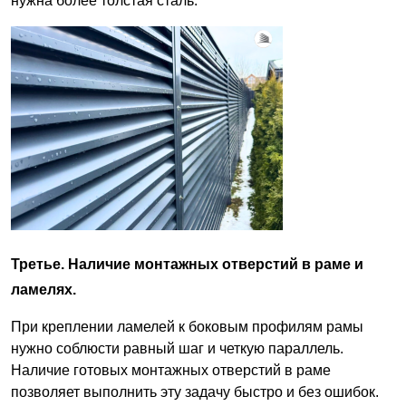
нужна более толстая сталь.
Третье. Наличие монтажных отверстий в раме и
ламелях.
При креплении ламелей к боковым профилям рамы
нужно соблюсти равный шаг и четкую параллель.
Наличие готовых монтажных отверстий в раме
позволяет выполнить эту задачу быстро и без ошибок.