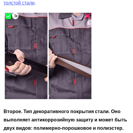
толстой стали
.
Второе. Тип декоративного покрытия стали. Оно
выполняет антикоррозийную защиту и может быть
двух видов: полимерно-порошковое и полиэстер.