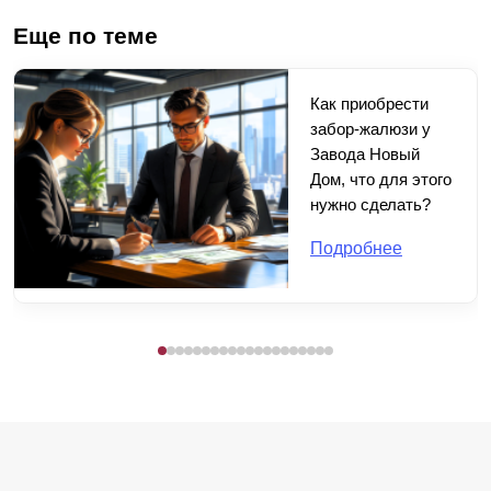
Еще по теме
Как приобрести
забор-жалюзи у
Завода Новый
Дом, что для этого
нужно сделать?
Подробнее