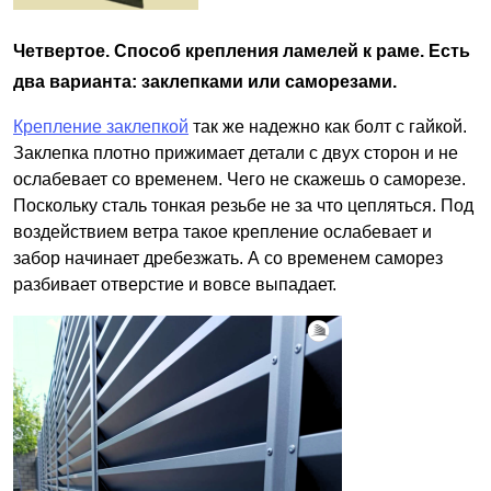
Четвертое. Способ крепления ламелей к раме. Есть
два варианта: заклепками или саморезами.
Крепление заклепкой
так же надежно как болт с гайкой.
Заклепка плотно прижимает детали с двух сторон и не
ослабевает со временем. Чего не скажешь о саморезе.
Поскольку сталь тонкая резьбе не за что цепляться. Под
воздействием ветра такое крепление ослабевает и
забор начинает дребезжать. А со временем саморез
разбивает отверстие и вовсе выпадает.