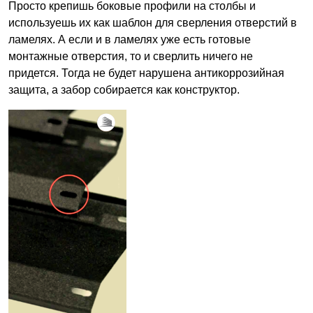
Просто крепишь боковые профили на столбы и
используешь их как шаблон для сверления отверстий в
ламелях. А если и в ламелях уже есть готовые
монтажные отверстия, то и сверлить ничего не
придется. Тогда не будет нарушена антикоррозийная
защита, а забор собирается как конструктор.