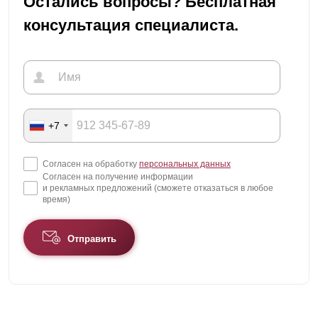
Остались вопросы? Бесплатная
консультация специалиста.
+7
Согласен на обработку
персональных данных
Согласен на получение информации
и рекламных предложений (сможете отказаться в любое
время)
Отправить