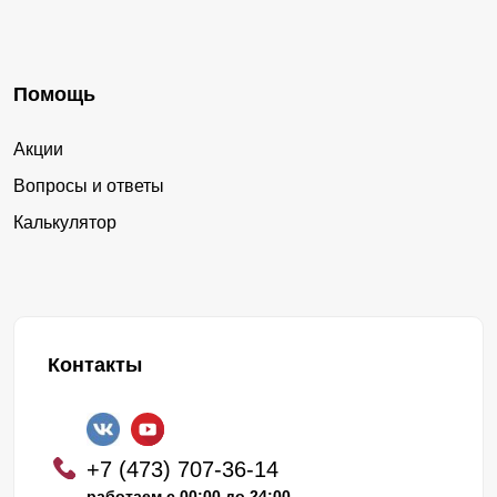
Помощь
Акции
Вопросы и ответы
Калькулятор
Контакты
+7 (473) 707-36-14
работаем с 00:00 до 24:00