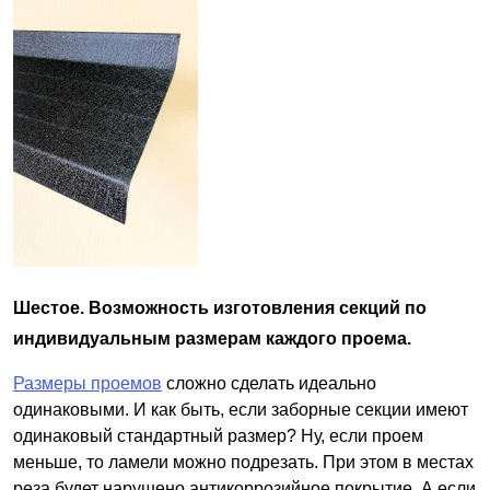
Шестое. Возможность изготовления секций по
индивидуальным размерам каждого проема.
Размеры проемов
сложно сделать идеально
одинаковыми. И как быть, если заборные секции имеют
одинаковый стандартный размер? Ну, если проем
меньше, то ламели можно подрезать. При этом в местах
реза будет нарушено антикоррозийное покрытие. А если