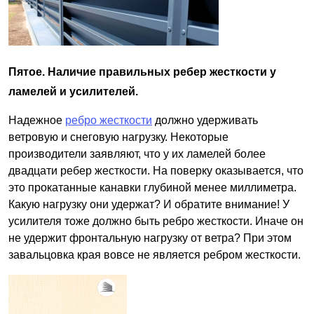
Пятое. Наличие правильных ребер жесткости у
ламелей и усилителей.
Надежное
ребро жесткости
должно удерживать
ветровую и снеговую нагрузку. Некоторые
производители заявляют, что у их ламелей более
двадцати ребер жесткости. На поверку оказывается, что
это прокатанные канавки глубиной менее миллиметра.
Какую нагрузку они удержат? И обратите внимание! У
усилителя тоже должно быть ребро жесткости. Иначе он
не удержит фронтальную нагрузку от ветра? При этом
завальцовка края вовсе не является ребром жесткости.