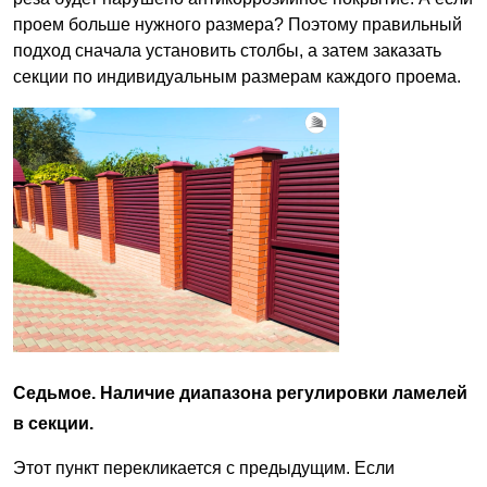
проем больше нужного размера? Поэтому правильный
подход сначала установить столбы, а затем заказать
секции по индивидуальным размерам каждого проема.
Седьмое. Наличие диапазона регулировки ламелей
в секции.
Этот пункт перекликается с предыдущим. Если