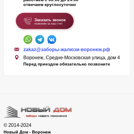
отвечаем круглосуточно
Заказать звонок
позвоним за наш счет
zakaz@заборы-жалюзи-воронеж.рф
Воронеж, Средне-Московская улица, дом 4
Перед приездом обязательно позвоните
© 2014-2024
Новый Дом - Воронеж